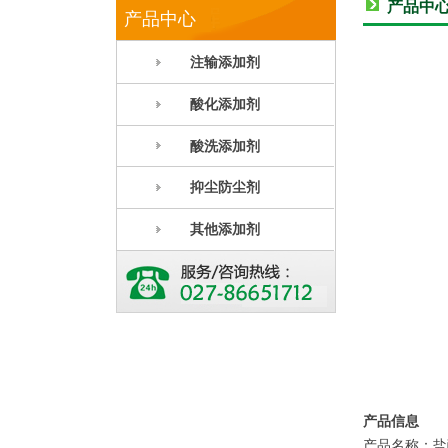
产品中
产品中心
注输添加剂
酸化添加剂
酸洗添加剂
抑尘防尘剂
其他添加剂
产品信息
产品名称：盐